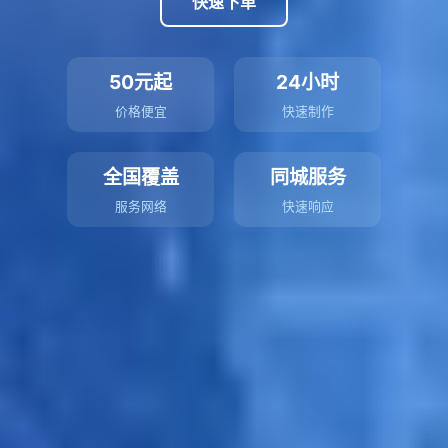
快速下单
50元起
24小时
价格便宜
快速制作
全国覆盖
同城服务
服务网络
快速响应