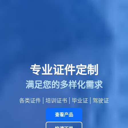
专业证件定制
满足您的多样化需求
各类证件 | 培训证书 | 毕业证 | 驾驶证
查看产品