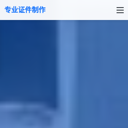
专业证件制作